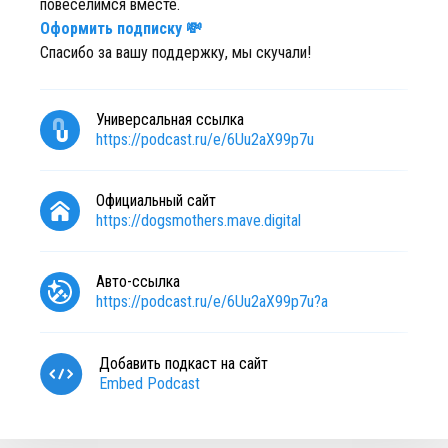
повеселимся вместе.
Оформить подписку 💸
Спасибо за вашу поддержку, мы скучали!
Универсальная ссылка
https://podcast.ru/e/6Uu2aX99p7u
Официальный сайт
https://dogsmothers.mave.digital
Авто-ссылка
https://podcast.ru/e/6Uu2aX99p7u?a
Добавить подкаст на сайт
Embed Podcast