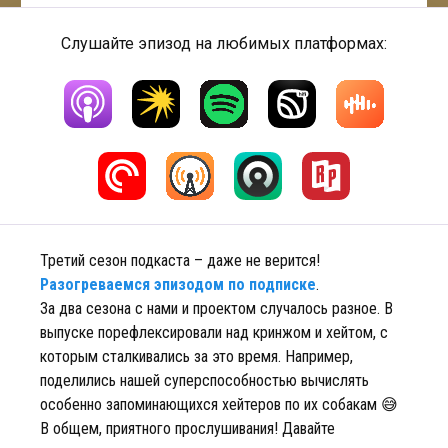
Слушайте эпизод на любимых платформах:
Третий сезон подкаста – даже не верится!
Разогреваемся эпизодом по подписке
.
За два сезона с нами и проектом случалось разное. В
выпуске порефлексировали над кринжом и хейтом, с
которым сталкивались за это время. Например,
поделились нашей суперспособностью вычислять
особенно запоминающихся хейтеров по их собакам 😅
В общем, приятного прослушивания! Давайте