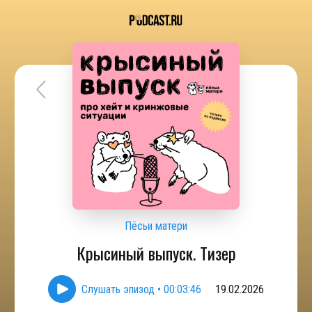
Пёсьи матери
Крысиный выпуск. Тизер
Слушать эпизод
•
00:03:46
19.02.2026