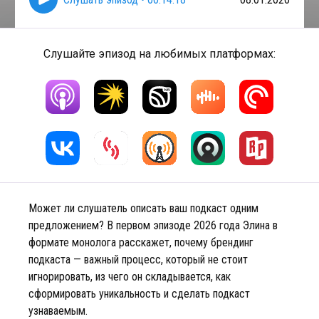
Слушайте эпизод на любимых платформах:
Может ли слушатель описать ваш подкаст одним
предложением? В первом эпизоде 2026 года Элина в
формате монолога расскажет, почему брендинг
подкаста — важный процесс, который не стоит
игнорировать, из чего он складывается, как
сформировать уникальность и сделать подкаст
узнаваемым.