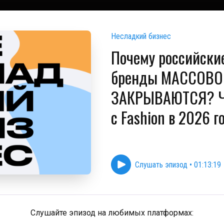
Несладкий бизнес
Почему российски
бренды МАССОВО
ЗАКРЫВАЮТСЯ? Ч
с Fashion в 2026 г
Слушать эпизод
•
01:13:19
Слушайте эпизод на любимых платформах: