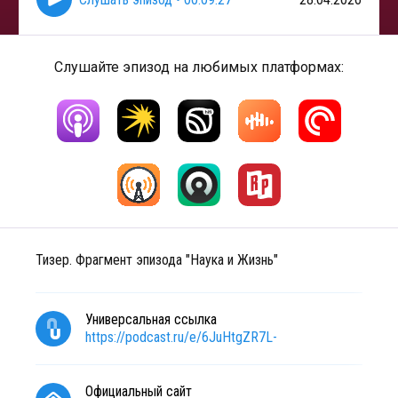
Слушайте эпизод на любимых платформах:
Тизер. Фрагмент эпизода "Наука и Жизнь"
Универсальная ссылка
https://podcast.ru/e/6JuHtgZR7L-
Официальный сайт