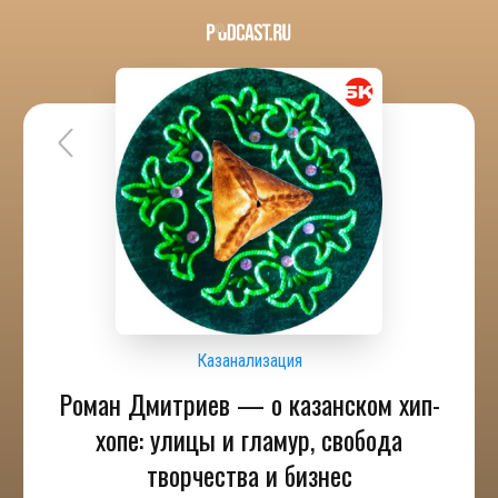
Казанализация
Роман Дмитриев — о казанском хип-
хопе: улицы и гламур, свобода
творчества и бизнес