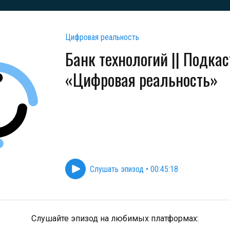
Цифровая реальность
Банк технологий || Подкас
«Цифровая реальность»
Слушать эпизод
•
00:45:18
Слушайте эпизод на любимых платформах: