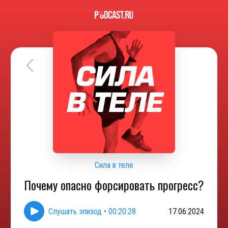
Сила в теле
Почему опасно форсировать прогресс?
Слушать эпизод
•
00:20:28
17.06.2024