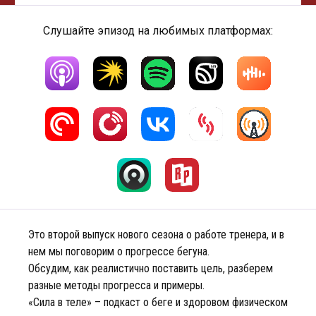
Слушайте эпизод на любимых платформах:
Это второй выпуск нового сезона о работе тренера, и в
нем мы поговорим о прогрессе бегуна.
Обсудим, как реалистично поставить цель, разберем
разные методы прогресса и примеры.
«Сила в теле» – подкаст о беге и здоровом физическом