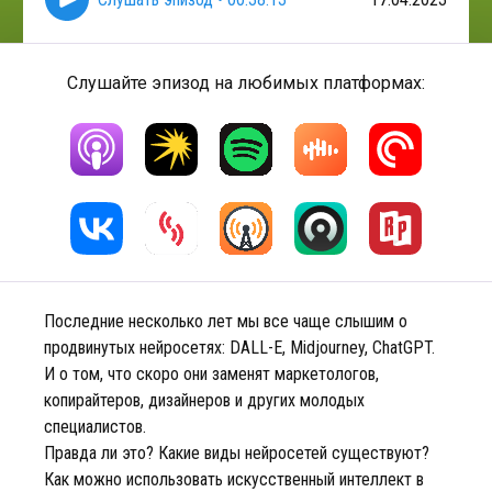
Слушайте эпизод на любимых платформах:
Последние несколько лет мы все чаще слышим о
продвинутых нейросетях: DALL-E, Midjourney, ChatGPT.
И о том, что скоро они заменят маркетологов,
копирайтеров, дизайнеров и других молодых
специалистов.
Правда ли это? Какие виды нейросетей существуют?
Как можно использовать искусственный интеллект в