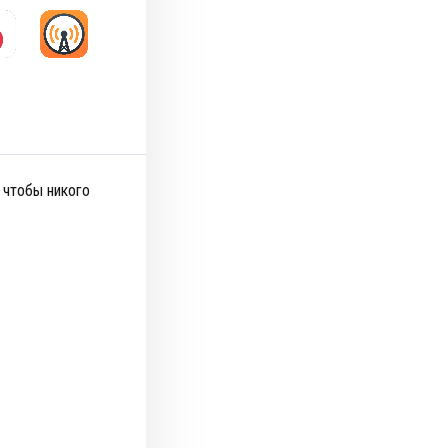
, чтобы никого