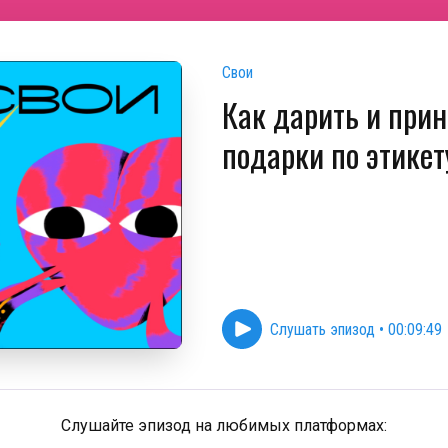
Свои
Как дарить и при
подарки по этикет
Слушать эпизод
•
00:09:49
Слушайте эпизод на любимых платформах: