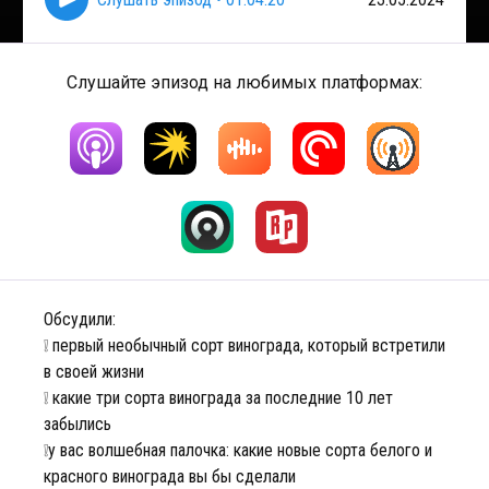
Слушайте эпизод на любимых платформах:
Обсудили:
❕ первый необычный сорт винограда, который встретили
в своей жизни
❕ какие три сорта винограда за последние 10 лет
забылись
❕у вас волшебная палочка: какие новые сорта белого и
красного винограда вы бы сделали