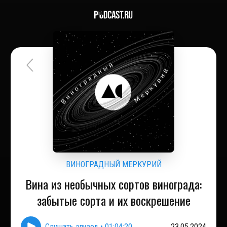
ВИНОГРАДНЫЙ МЕРКУРИЙ
Вина из необычных сортов винограда:
забытые сорта и их воскрешение
Слушать эпизод
•
01:04:20
23.05.2024