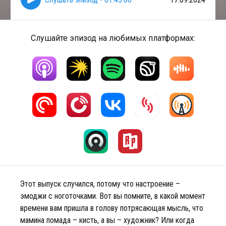
Слушайте эпизод на любимых платформах:
Этот выпуск случился, потому что настроение –
эмоджи с ноготочками. Вот вы помните, в какой момент
времени вам пришла в голову потрясающая мысль, что
мамина помада – кисть, а вы – художник? Или когда