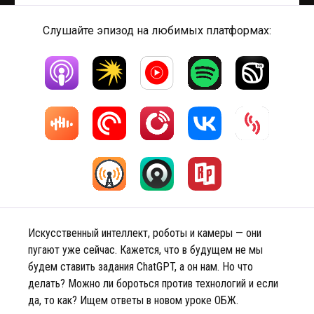
Слушайте эпизод на любимых платформах:
Искусственный интеллект, роботы и камеры — они
пугают уже сейчас. Кажется, что в будущем не мы
будем ставить задания ChatGPT, а он нам. Но что
делать? Можно ли бороться против технологий и если
да, то как? Ищем ответы в новом уроке ОБЖ.