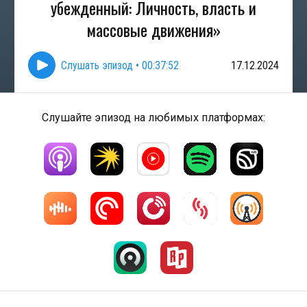
убежденный: Личность, власть и
массовые движения»
Слушать эпизод
•
00:37:52
17.12.2024
Слушайте эпизод на любимых платформах: