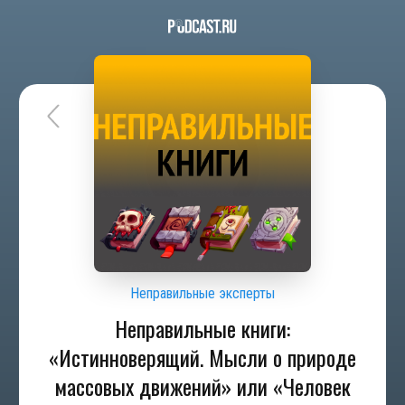
Неправильные эксперты
Неправильные книги:
«Истинноверящий. Мысли о природе
массовых движений» или «Человек