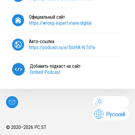
Официальный сайт
https://wrong-expert.mave.digital
Авто-ссылка
https://podcast.ru/e/5lIz9A-N.Td?a
Добавить подкаст на сайт
Embed Podcast
Русский
© 2020–
2026
PC.ST