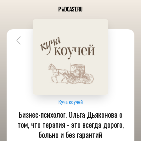
Куча коучей
Бизнес-психолог. Ольга Дьяконова о
том, что терапия - это всегда дорого,
больно и без гарантий