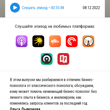
Слушать эпизод
•
00:35:48
08.12.2022
Слушайте эпизод на любимых платформах:
В этом выпуске мы разбираемся в отличиях бизнес-
психолога от классического психолога, обсуждаем,
кому может помочь начинающий бизнес-психолог без
личного опыта в бизнесе, и анализируем, как
поменялись запросы клиентов за последний год
Ольга Дьяконова