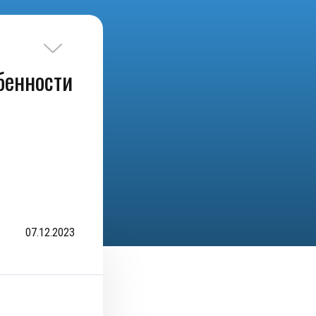
бенности
07.12.2023