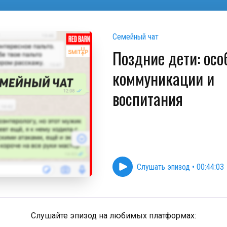
Семейный чат
Поздние дети: осо
коммуникации и
воспитания
Слушать эпизод
•
00:44:03
Слушайте эпизод на любимых платформах: