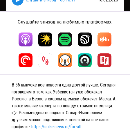
Слушайте эпизод на любимых платформах:
В 56 выпуске все новости одна другой лучше. Сегодня
поговорим о том, как Узбекистан уже обскакал
Россию, а Безос в скором времени обскачет Маска. А
также мнение эксперта по поводу стоимости солнца.
👉 Рекомендовать подкаст Солар-Ньюс своим
друзьям можно поделившись ссылкой на все наши
профили -
https://solar-news.ru/for-all