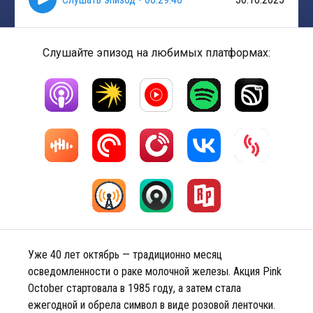
Слушайте эпизод на любимых платформах:
Уже 40 лет октябрь — традиционно месяц
осведомленности о раке молочной железы. Акция Pink
October стартовала в 1985 году, а затем стала
ежегодной и обрела символ в виде розовой ленточки.