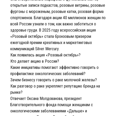
открытые записи подкастов, розовые витрины, розовые
фургоны с мороженым, розовые катки, розовая форма
спортсменов. Благодаря акции 40 миллионов женщин по
всей России узнали о том, как важно заботиться о
здоровье груди. В 2025 году всероссийская акция
«Розовый октябрь» стала бронзовым призером
ежегодной премии креативных и маркетинговых
коммуникаций Silver Mercury.
Как появилась акция «Розовый октябрь»?
Кто делает акцию в России?
Какие инициативы помогают эффективно говорить о
профилактике онкологических заболеваний?
Зачем бизнесу говорить о раке молочной железы?
Как разговор о раке укрепляет репутацию бренда на
рынке?
Отвечает Оксана Молдованова, президент
Благотворительного фонда помощи женщинам с
онкологическими заболеваниями «Дальше» и