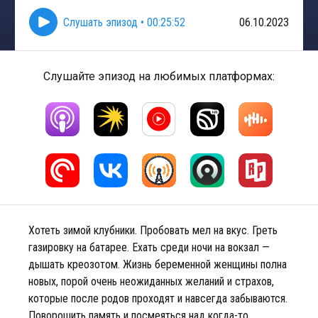
Слушать эпизод
•
00:25:52
06.10.2023
Слушайте эпизод на любимых платформах:
Хотеть зимой клубники. Пробовать мел на вкус. Греть
газировку на батарее. Ехать среди ночи на вокзал —
дышать креозотом. Жизнь беременной женщины полна
новых, порой очень неожиданных желаний и страхов,
которые после родов проходят и навсегда забываются.
Поворошить память и посмеяться над когда-то