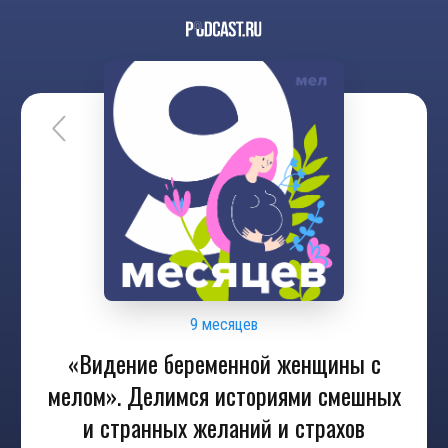
9 месяцев
«Видение беременной женщины с
мелом». Делимся историями смешных
и странных желаний и страхов