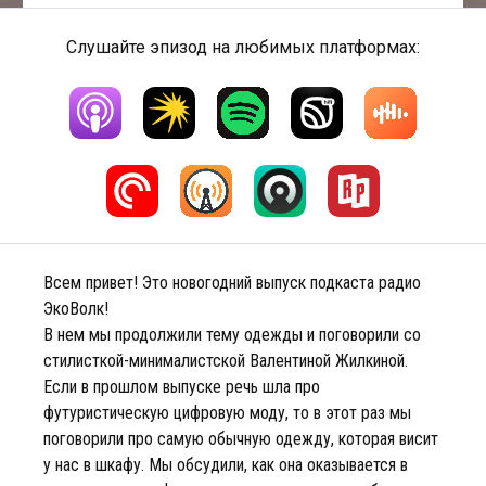
Слушайте эпизод на любимых платформах:
Всем привет! Это новогодний выпуск подкаста радио
ЭкоВолк!
В нем мы продолжили тему одежды и поговорили со
стилисткой-минималистской Валентиной Жилкиной.
Если в прошлом выпуске речь шла про
футуристическую цифровую моду, то в этот раз мы
поговорили про самую обычную одежду, которая висит
у нас в шкафу. Мы обсудили, как она оказывается в