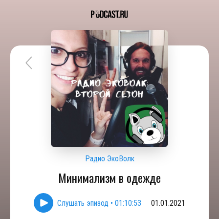
Радио ЭкоВолк
Минимализм в одежде
Слушать эпизод
•
01:10:53
01.01.2021