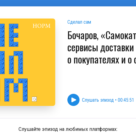
Сделал сам
Бочаров, «Самокат
сервисы доставки
о покупателях и о 
Слушать эпизод
•
00:45:51
Слушайте эпизод на любимых платформах: