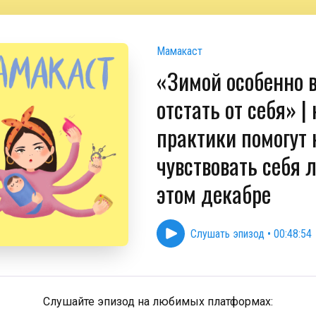
Мамакаст
«Зимой особенно 
отстать от себя» |
практики помогут
чувствовать себя 
этом декабре
Слушать эпизод
•
00:48:54
Слушайте эпизод на любимых платформах: