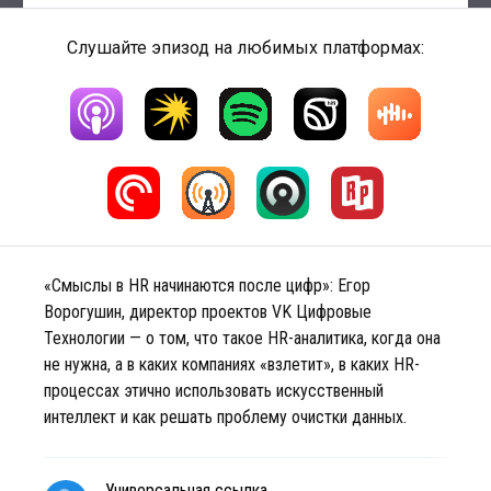
Слушайте эпизод на любимых платформах:
«Смыслы в HR начинаются после цифр»: Егор
Ворогушин, директор проектов VK Цифровые
Технологии — о том, что такое HR-аналитика, когда она
не нужна, а в каких компаниях «взлетит», в каких HR-
процессах этично использовать искусственный
интеллект и как решать проблему очистки данных.
Универсальная ссылка