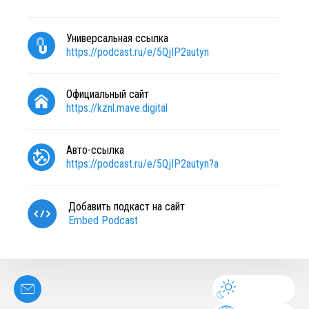
Универсальная ссылка
https://podcast.ru/e/5QjIP2autyn
Официальный сайт
https://kznl.mave.digital
Авто-ссылка
https://podcast.ru/e/5QjIP2autyn?a
Добавить подкаст на сайт
Embed Podcast