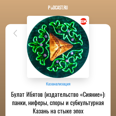
Казанализация
Булат Ибятов (издательство «Сияние»):
панки, ниферы, споры и субкультурная
Казань на стыке эпох