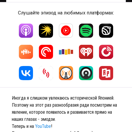
Слушайте эпизод на любимых платформах:
Иногда я слишком увлекаюсь исторической Японией.
Поэтому на этот раз разнообразия ради посмотрим на
явление, которое появилось и развивается прямо на
наших глазах - эмодзи.
Теперь и на
YouTube
!