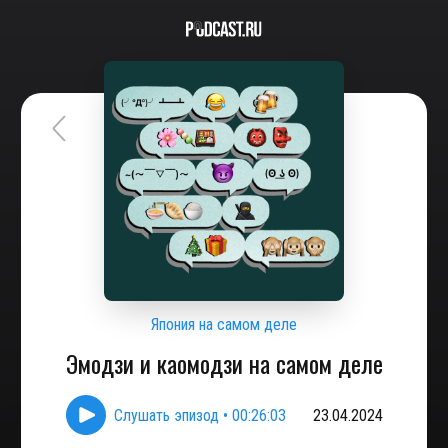
Япония на самом деле
Эмодзи и каомодзи на самом деле
Слушать эпизод
•
00:26:03
23.04.2024