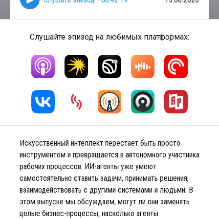
Слушайте эпизод на любимых платформах:
Искусственный интеллект перестает быть просто
инструментом и превращается в автономного участника
рабочих процессов. ИИ-агенты уже умеют
самостоятельно ставить задачи, принимать решения,
взаимодействовать с другими системами и людьми. В
этом выпуске мы обсуждаем, могут ли они заменять
целые бизнес-процессы, насколько агенты