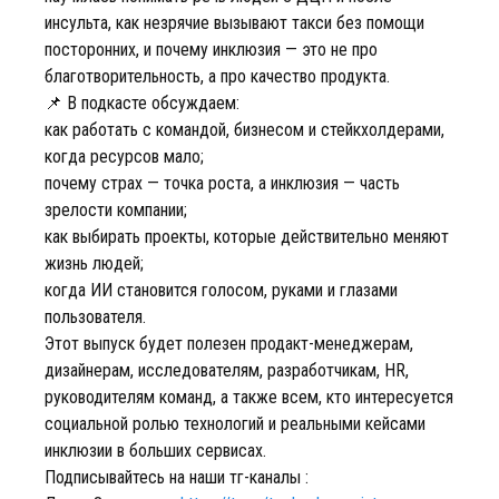
инсульта, как незрячие вызывают такси без помощи
посторонних, и почему инклюзия — это не про
благотворительность, а про качество продукта.
📌 В подкасте обсуждаем:
как работать с командой, бизнесом и стейкхолдерами,
когда ресурсов мало;
почему страх — точка роста, а инклюзия — часть
зрелости компании;
как выбирать проекты, которые действительно меняют
жизнь людей;
когда ИИ становится голосом, руками и глазами
пользователя.
Этот выпуск будет полезен продакт-менеджерам,
дизайнерам, исследователям, разработчикам, HR,
руководителям команд, а также всем, кто интересуется
социальной ролью технологий и реальными кейсами
инклюзии в больших сервисах.
Подписывайтесь на наши тг-каналы :