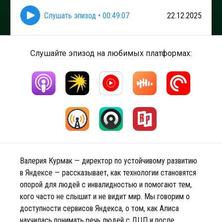
Слушать эпизод
•
00:49:07
22.12.2025
Слушайте эпизод на любимых платформах:
Валерия Курмак — директор по устойчивому развитию
в Яндексе — рассказывает, как технологии становятся
опорой для людей с инвалидностью и помогают тем,
кого часто не слышит и не видит мир. Мы говорим о
доступности сервисов Яндекса, о том, как Алиса
научилась понимать речь людей с ДЦП и после