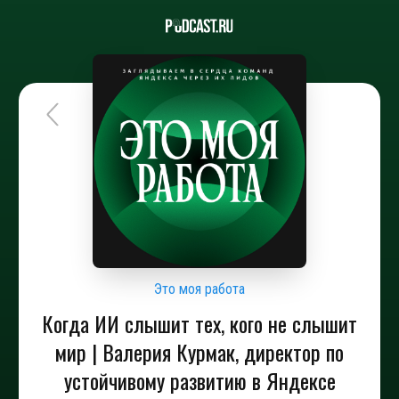
Это моя работа
Когда ИИ слышит тех, кого не слышит
мир | Валерия Курмак, директор по
устойчивому развитию в Яндексе