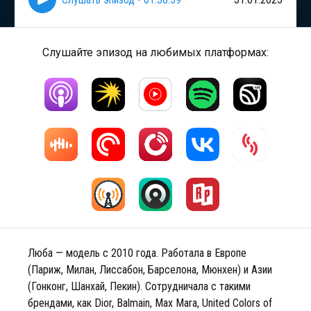
Слушайте эпизод на любимых платформах:
Люба — модель с 2010 года. Работала в Европе
(Париж, Милан, Лиссабон, Барселона, Мюнхен) и Азии
(Гонконг, Шанхай, Пекин). Сотрудничала с такими
брендами, как Dior, Balmain, Max Mara, United Colors of