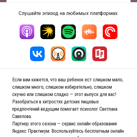
Слушайте эпизод на любимых платформах:
Если вам кажется, что ваш ребенок ест слишком мало,
слишком много, слишком избирательно, слишком
скучно или слишком сладко — этот выпуск для вас!
Разобраться в хитростях детских пищевых
предпочтений ведущим помогает психолог Светлана
Савелова.
Партнер этого сезона — сервис онлайн-образования
Яндекс Практикум. Воспользуйтесь бесплатным онлайн