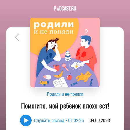
Родили и не поняли
Помогите, мой ребенок плохо ест!
Слушать эпизод
•
01:02:25
04.09.2023