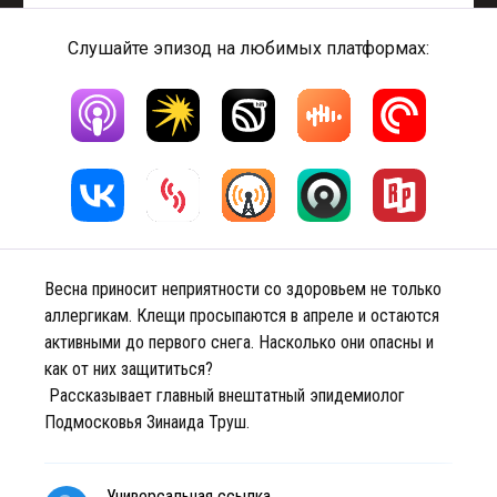
Слушайте эпизод на любимых платформах:
Весна приносит неприятности со здоровьем не только
аллергикам. Клещи просыпаются в апреле и остаются
активными до первого снега. Насколько они опасны и
как от них защититься?
Рассказывает главный внештатный эпидемиолог
Подмосковья Зинаида Труш.
Универсальная ссылка