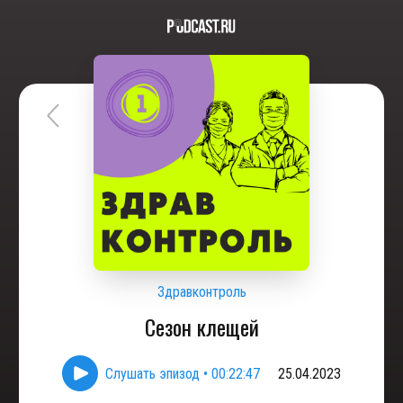
Здравконтроль
Сезон клещей
Слушать эпизод
•
00:22:47
25.04.2023