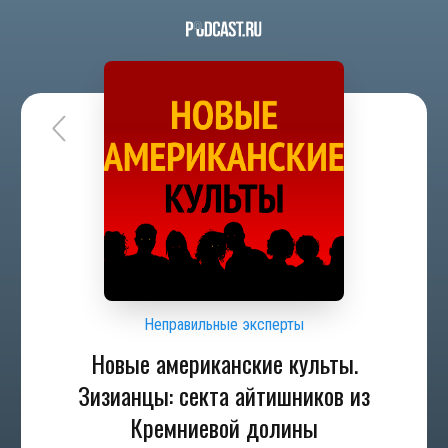
Неправильные эксперты
Новые американские культы.
Зизианцы: секта айтишников из
Кремниевой долины