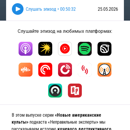
Слушать эпизод
•
00:50:32
25.05.2026
Слушайте эпизод на любимых платформах:
В этом выпуске серии
«Новые американские
культы»
подкаста «Неправильные эксперты» мы
рассказываем историю
кочевого деструктивного