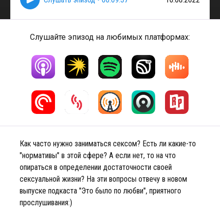
Слушайте эпизод на любимых платформах:
Как часто нужно заниматься сексом? Есть ли какие-то
"нормативы" в этой сфере? А если нет, то на что
опираться в определении достаточности своей
сексуальной жизни? На эти вопросы отвечу в новом
выпуске подкаста "Это было по любви", приятного
прослушивания:)