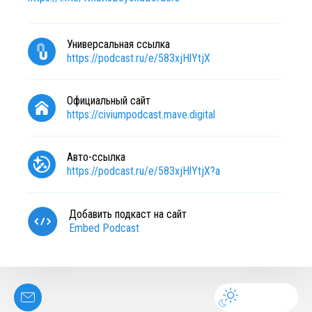
Универсальная ссылка
https://podcast.ru/e/583xjHlYtjX
Официальный сайт
https://civiumpodcast.mave.digital
Авто-ссылка
https://podcast.ru/e/583xjHlYtjX?a
Добавить подкаст на сайт
Embed Podcast