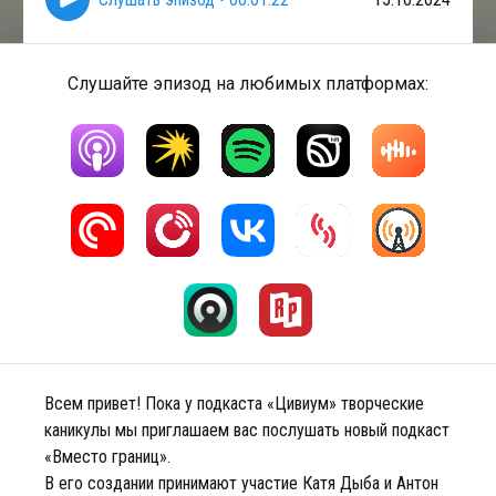
Слушайте эпизод на любимых платформах:
Всем привет! Пока у подкаста «Цивиум» творческие
каникулы мы приглашаем вас послушать новый подкаст
«Вместо границ».
В его создании принимают участие Катя Дыба и Антон