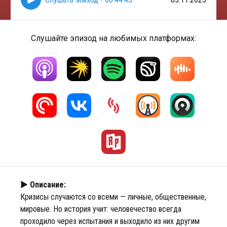
Слушайте эпизод на любимых платформах:
► Описание:
Кризисы случаются со всеми — личные, общественные,
мировые. Но история учит: человечество всегда
проходило через испытания и выходило из них другим