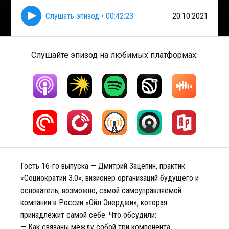
Слушать эпизод
•
00:42:23
20.10.2021
Слушайте эпизод на любимых платформах:
Гость 16-го выпуска — Дмитрий Зацепин, практик
«Социократии 3.0», визионер организаций будущего и
основатель, возможно, самой самоуправляемой
компании в России «Ойл Энерджи», которая
принадлежит самой себе. Что обсудили:
— Как связаны между собой три компонента