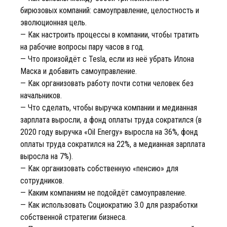
бирюзовых компаний: самоуправление, целостность и
эволюционная цель.
— Как настроить процессы в компании, чтобы тратить
на рабочие вопросы пару часов в год.
— Что произойдёт с Tesla, если из неё убрать Илона
Маска и добавить самоуправление.
— Как организовать работу почти сотни человек без
начальников.
— Что сделать, чтобы выручка компании и медианная
зарплата выросли, а фонд оплаты труда сократился (в
2020 году выручка «Oil Energy» выросла на 36%, фонд
оплаты труда сократился на 22%, а медианная зарплата
выросла на 7%).
— Как организовать собственную «пенсию» для
сотрудников.
— Каким компаниям не подойдёт самоуправление.
— Как использовать Социократию 3.0 для разработки
собственной стратегии бизнеса.