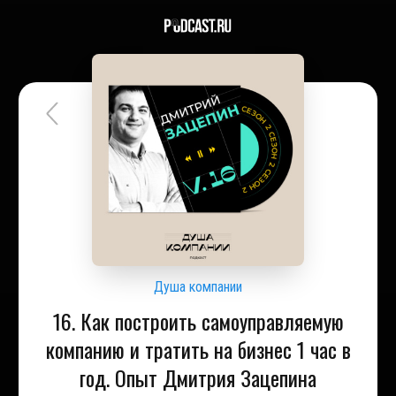
Душа компании
16. Как построить самоуправляемую
компанию и тратить на бизнес 1 час в
год. Опыт Дмитрия Зацепина