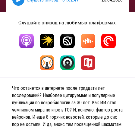
Слушайте эпизод на любимых платформах:
Что останется в интернете после тридцати лет
исследований? Наиболее цитируемые и популярные
публикации по нейробиологии за 30 лет. Как ИИ стал
чемпионом мира по игре в ГО? И, конечно, фактор роста
нейронов. И еще 8 горячих новостей, которые до сих
пор не остыли. И да, анонс тем посвященной шахматам.