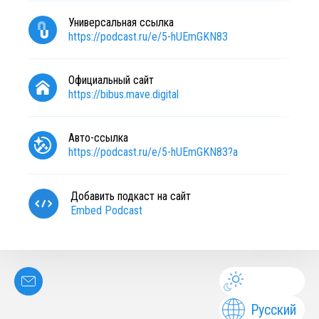
Универсальная ссылка
https://podcast.ru/e/5-hUEmGKN83
Официальный сайт
https://bibus.mave.digital
Авто-ссылка
https://podcast.ru/e/5-hUEmGKN83?a
Добавить подкаст на сайт
Embed Podcast
Русский