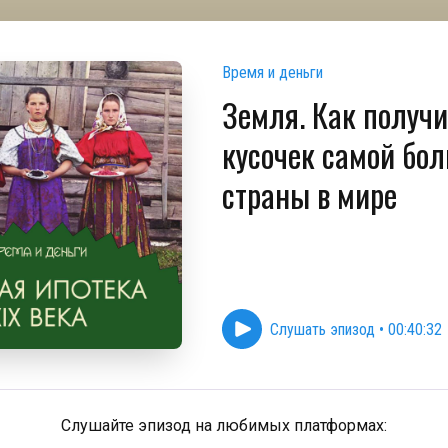
Время и деньги
Земля. Как получи
кусочек самой бо
страны в мире
Слушать эпизод
•
00:40:32
Слушайте эпизод на любимых платформах: