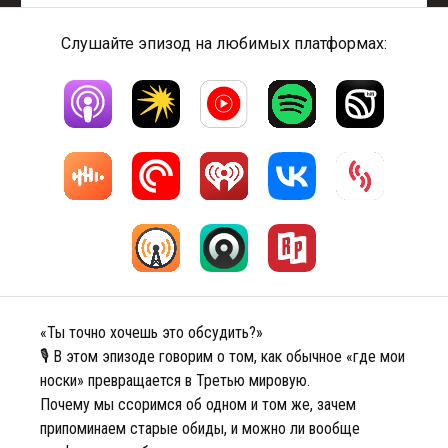
Слушайте эпизод на любимых платформах:
«Ты точно хочешь это обсудить?»
🎙️ В этом эпизоде говорим о том, как обычное «где мои
носки» превращается в Третью мировую.
Почему мы ссоримся об одном и том же, зачем
припоминаем старые обиды, и можно ли вообще