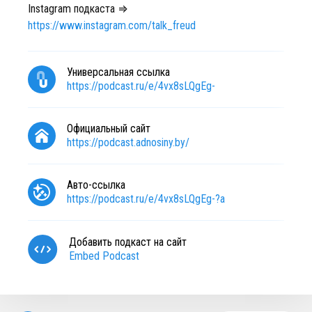
Instagram подкаста ⇒
https://www.instagram.com/talk_freud
Универсальная ссылка
https://podcast.ru/e/4vx8sLQgEg-
Официальный сайт
https://podcast.adnosiny.by/
Авто-ссылка
https://podcast.ru/e/4vx8sLQgEg-?a
Добавить подкаст на сайт
Embed Podcast