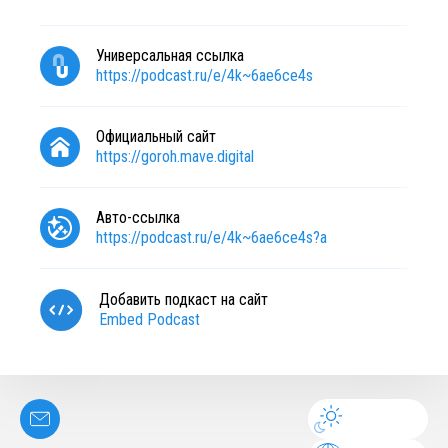
Универсальная ссылка
https://podcast.ru/e/4k~6ae6ce4s
Официальный сайт
https://goroh.mave.digital
Авто-ссылка
https://podcast.ru/e/4k~6ae6ce4s?a
Добавить подкаст на сайт
Embed Podcast