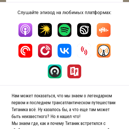
Слушайте эпизод на любимых платформах:
Нам может показаться, что мы знаем о легендарном
первом и последнем трансатлантическом путешествии
Титаника всё. Ну казалось бы, а что еще там может
быть неизвестного? Но я нашел что!
Мы знаем где, как и почему Титаник встретился с