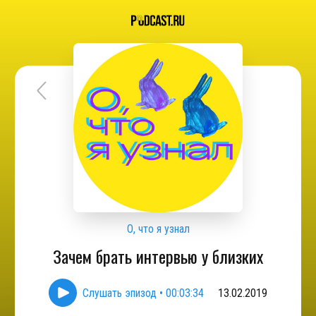
О, что я узнал
Зачем брать интервью у близких
Слушать эпизод
•
00:03:34
13.02.2019