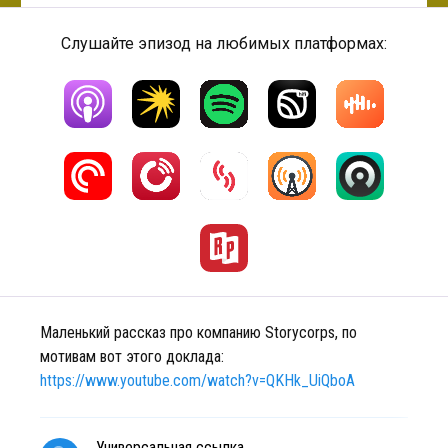
Слушайте эпизод на любимых платформах:
Маленький рассказ про компанию Storycorps, по
мотивам вот этого доклада:
https://www.youtube.com/watch?v=QKHk_UiQboA
Универсальная ссылка