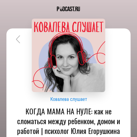
Ковалева слушает
КОГДА МАМА НА НУЛЕ: как не
сломаться между ребенком, домом и
работой | психолог Юлия Егорушкина