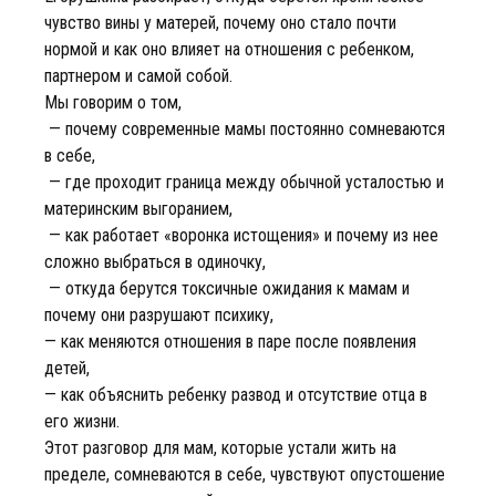
чувство вины у матерей, почему оно стало почти
нормой и как оно влияет на отношения с ребенком,
партнером и самой собой.
Мы говорим о том,
— почему современные мамы постоянно сомневаются
в себе,
— где проходит граница между обычной усталостью и
материнским выгоранием,
— как работает «воронка истощения» и почему из нее
сложно выбраться в одиночку,
— откуда берутся токсичные ожидания к мамам и
почему они разрушают психику,
— как меняются отношения в паре после появления
детей,
— как объяснить ребенку развод и отсутствие отца в
его жизни.
Этот разговор для мам, которые устали жить на
пределе, сомневаются в себе, чувствуют опустошение