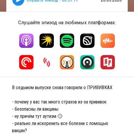
Слушайте эпизод на любимых платформах:
В седьмом выпуске снова говорили о ПРИВИВКАХ
- почему у вас так много страхов из-за прививок
- безопасны ли вакцины
- ну причём тут аутизм 🙄
- реально ли искоренить все болезни с помощью
вакцин?