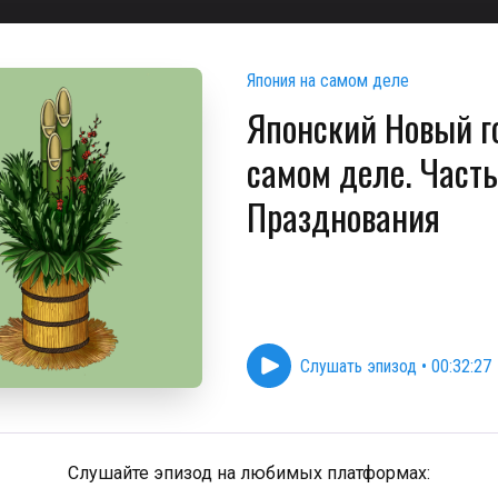
Япония на самом деле
Японский Новый г
самом деле. Часть
Празднования
Слушать эпизод
•
00:32:27
Слушайте эпизод на любимых платформах: