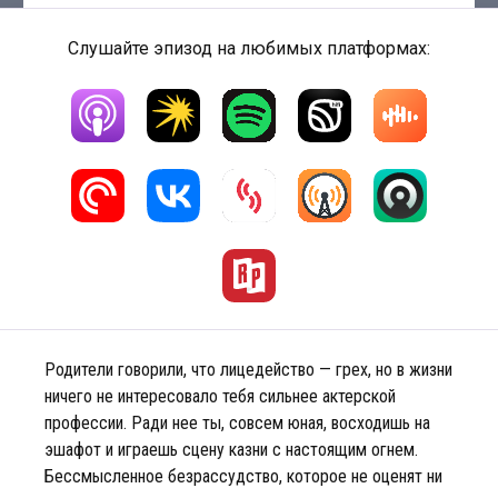
Слушайте эпизод на любимых платформах:
Родители говорили, что лицедейство — грех, но в жизни
ничего не интересовало тебя сильнее актерской
профессии. Ради нее ты, совсем юная, восходишь на
эшафот и играешь сцену казни с настоящим огнем.
Бессмысленное безрассудство, которое не оценят ни