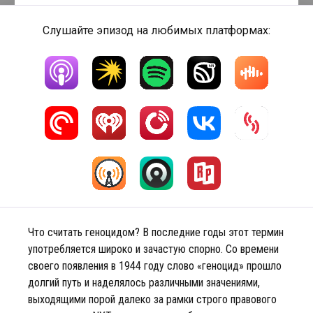
Слушайте эпизод на любимых платформах:
Что считать геноцидом? В последние годы этот термин
употребляется широко и зачастую спорно. Со времени
своего появления в 1944 году слово «геноцид» прошло
долгий путь и наделялось различными значениями,
выходящими порой далеко за рамки строго правового