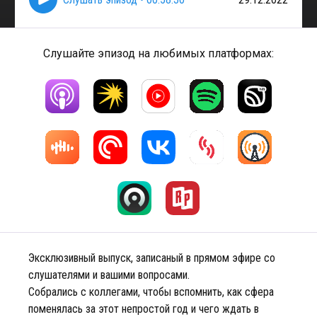
Слушайте эпизод на любимых платформах:
Эксклюзивный выпуск, записаный в прямом эфире со
слушателями и вашими вопросами.
Собрались с коллегами, чтобы вспомнить, как сфера
поменялась за этот непростой год и чего ждать в