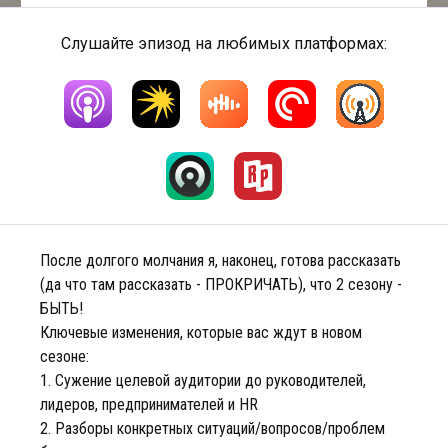
Слушайте эпизод на любимых платформах:
После долгого молчания я, наконец, готова рассказать
(да что там рассказать - ПРОКРИЧАТЬ), что 2 сезону -
БЫТЬ!
Ключевые изменения, которые вас ждут в новом
сезоне:
1. Сужение целевой аудитории до руководителей,
лидеров, предпринимателей и HR
2. Разборы конкретных ситуаций/вопросов/проблем