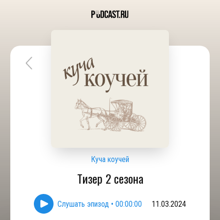
Куча коучей
Тизер 2 сезона
Слушать эпизод
•
00:00:00
11.03.2024