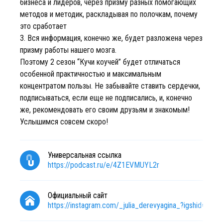
бизнеса и лидеров, через призму разных помогающих
методов и методик, раскладывая по полочкам, почему
это сработает
3. Вся информация, конечно же, будет разложена через
призму работы нашего мозга.
Поэтому 2 сезон “Кучи коучей” будет отличаться
особенной практичностью и максимальным
концентратом пользы. Не забывайте ставить сердечки,
подписываться, если еще не подписались, и, конечно
же, рекомендовать его своим друзьям и знакомым!
Услышимся совсем скоро!
Универсальная ссылка
https://podcast.ru/e/4Z1EVMUYL2r
Официальный сайт
https://instagram.com/_julia_derevyagina_?igshid=Y