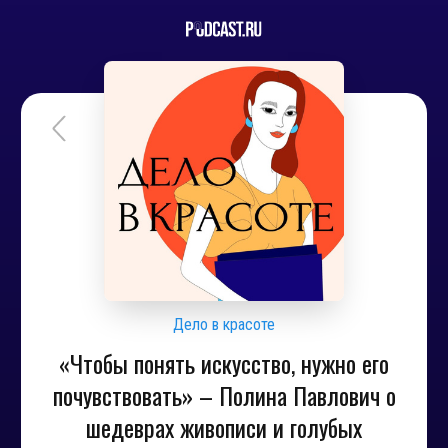
Дело в красоте
«Чтобы понять искусство, нужно его
почувствовать» – Полина Павлович о
шедеврах живописи и голубых