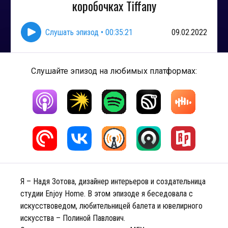
коробочках Tiffany
Слушать эпизод
•
00:35:21
09.02.2022
Слушайте эпизод на любимых платформах:
Я – Надя Зотова, дизайнер интерьеров и создательница
студии Enjoy Home. В этом эпизоде я беседовала с
искусствоведом, любительницей балета и ювелирного
искусства – Полиной Павлович.