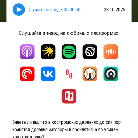
Слушать эпизод
•
00:30:50
23.10.2025
Слушайте эпизод на любимых платформах:
Знаете ли вы, что в костромских деревнях до сих пор
хранятся древние заговоры и проклятия, а по улицам
ходят колдуны?