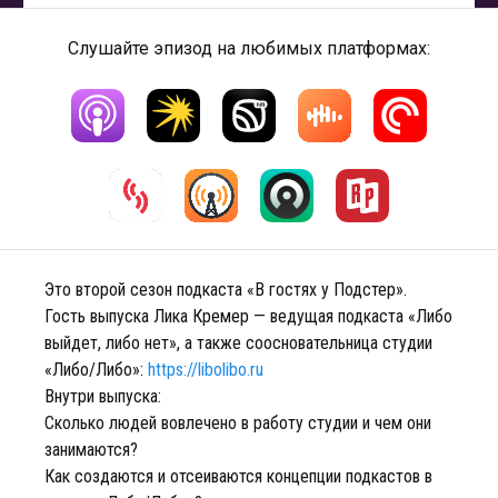
Слушайте эпизод на любимых платформах:
Это второй сезон подкаста «В гостях у Подстер».
Гость выпуска Лика Кремер — ведущая подкаста «Либо
выйдет, либо нет», а также соосновательница студии
«Либо/Либо»:
https://libolibo.ru
Внутри выпуска:
Сколько людей вовлечено в работу студии и чем они
занимаются?
Как создаются и отсеиваются концепции подкастов в