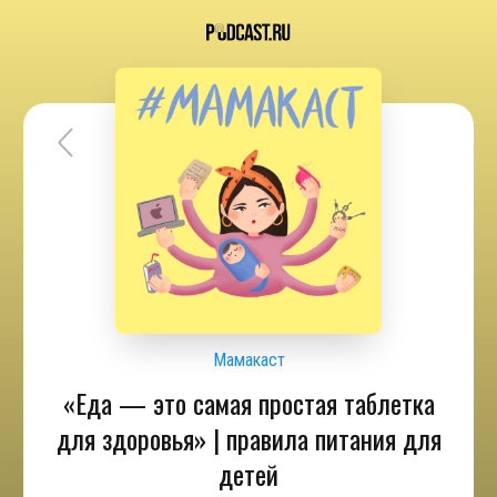
Мамакаст
«Еда — это самая простая таблетка
для здоровья» | правила питания для
детей