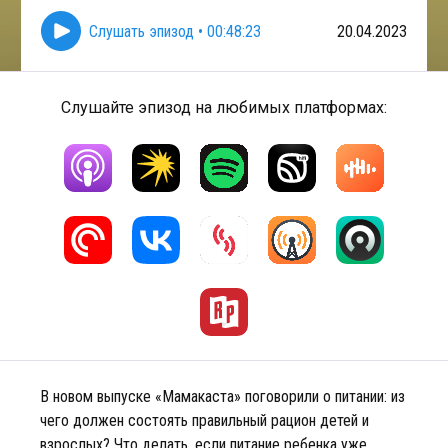
Слушать эпизод
•
00:48:23
20.04.2023
Слушайте эпизод на любимых платформах:
В новом выпуске «Мамакаста» поговорили о питании: из
чего должен состоять правильный рацион детей и
взрослых? Что делать, если питание ребенка уже